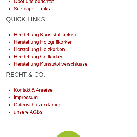
Über uns berichtet.
Sitemaps - Links
QUICK-LINKS
Herstellung Kunststoffkorken
Herstellung Holzgriffkorken
Herstellung Holzkorken
Herstellung Griffkorken
Herstellung Kunststoffverschlüsse
RECHT & CO.
Kontakt & Anreise
Impressum
Datenschutzerklärung
unsere AGBs