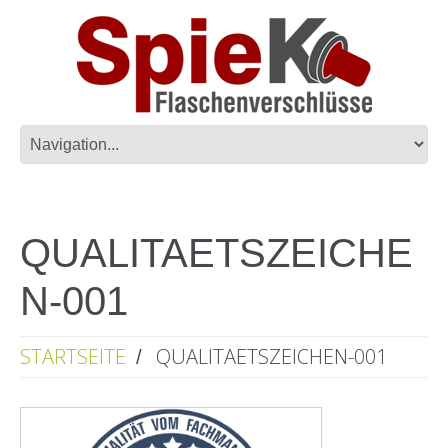
QUALITAETSZEICHE
N-001
STARTSEITE
QUALITAETSZEICHEN-001