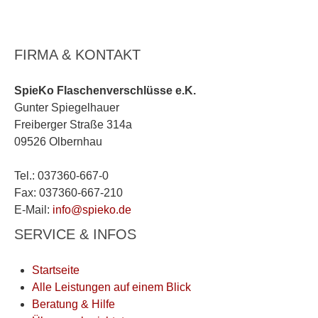
FIRMA & KONTAKT
SpieKo Flaschenverschlüsse e.K.
Gunter Spiegelhauer
Freiberger Straße 314a
09526 Olbernhau
Tel.: 037360-667-0
Fax: 037360-667-210
E-Mail:
info@spieko.de
SERVICE & INFOS
Startseite
Alle Leistungen auf einem Blick
Beratung & Hilfe