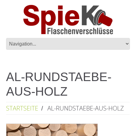
AL-RUNDSTAEBE-
AUS-HOLZ
STARTSEITE
AL-RUNDSTAEBE-AUS-HOLZ