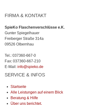
FIRMA & KONTAKT
SpieKo Flaschenverschlüsse e.K.
Gunter Spiegelhauer
Freiberger Straße 314a
09526 Olbernhau
Tel.: 037360-667-0
Fax: 037360-667-210
E-Mail:
info@spieko.de
SERVICE & INFOS
Startseite
Alle Leistungen auf einem Blick
Beratung & Hilfe
Über uns berichtet.