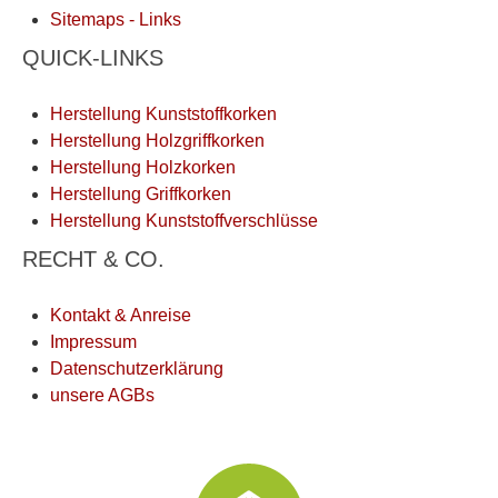
Sitemaps - Links
QUICK-LINKS
Herstellung Kunststoffkorken
Herstellung Holzgriffkorken
Herstellung Holzkorken
Herstellung Griffkorken
Herstellung Kunststoffverschlüsse
RECHT & CO.
Kontakt & Anreise
Impressum
Datenschutzerklärung
unsere AGBs